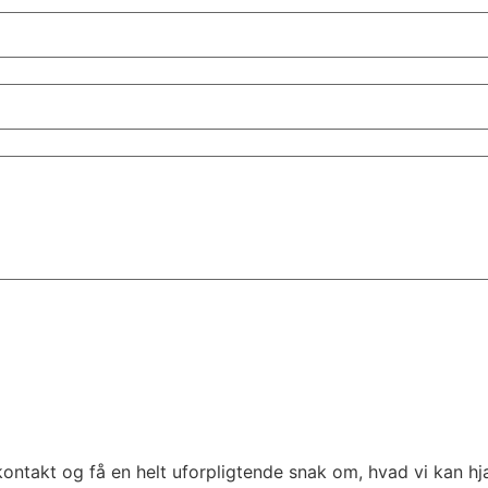
e kontakt og få en helt uforpligtende snak om, hvad vi kan h