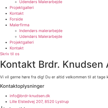
Udendørs Malerarbejde
Projektgalleri
Kontakt
Forside
Malerfirma
Indendørs malerarbejde
Udendørs Malerarbejde
Projektgalleri
Kontakt
Skriv til os
Kontakt Brdr. Knudsen
Vi vil gerne høre fra dig! Du er altid velkommen til at tag
Kontaktoplysninger
info@brdr-knudsen.dk
Lille Elstedvej 207, 8520 Lystrup