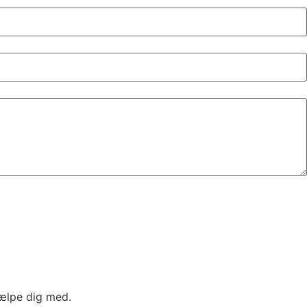
jælpe dig med.