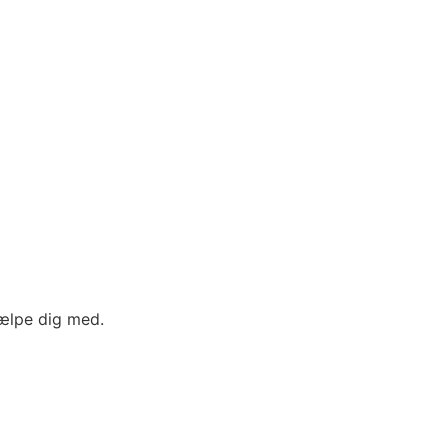
jælpe dig med.