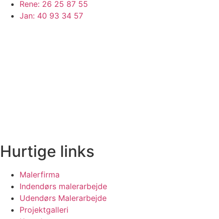
Rene: 26 25 87 55
Jan: 40 93 34 57
Hurtige links
Malerfirma
Indendørs malerarbejde
Udendørs Malerarbejde
Projektgalleri