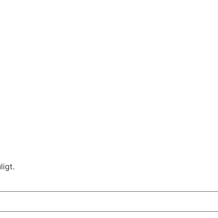
ligt.