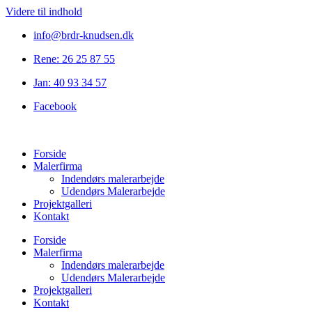
Videre til indhold
info@brdr-knudsen.dk
Rene: 26 25 87 55
Jan: 40 93 34 57
Facebook
Forside
Malerfirma
Indendørs malerarbejde
Udendørs Malerarbejde
Projektgalleri
Kontakt
Forside
Malerfirma
Indendørs malerarbejde
Udendørs Malerarbejde
Projektgalleri
Kontakt