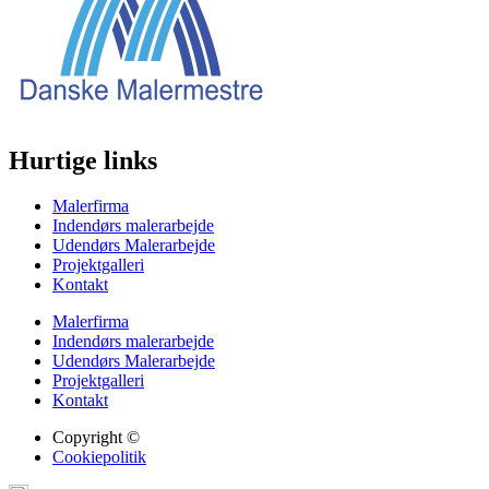
Hurtige links
Malerfirma
Indendørs malerarbejde
Udendørs Malerarbejde
Projektgalleri
Kontakt
Malerfirma
Indendørs malerarbejde
Udendørs Malerarbejde
Projektgalleri
Kontakt
Copyright ©
Cookiepolitik