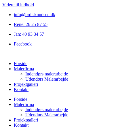
Videre til indhold
info@brdr-knudsen.dk
Rene: 26 25 87 55
Jan: 40 93 34 57
Facebook
Forside
Malerfirma
Indendørs malerarbejde
Udendørs Malerarbejde
Projektgalleri
Kontakt
Forside
Malerfirma
Indendørs malerarbejde
Udendørs Malerarbejde
Projektgalleri
Kontakt