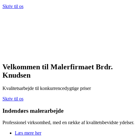
Skriv til os
Velkommen til Malerfirmaet Brdr.
Knudsen
Kvalitetsarbejde til konkurrencedygtige priser
Skriv til os
Indendørs malerarbejde
Professionel virksomhed, med en række af kvalitetsbevidste ydelser.
Læs mere her