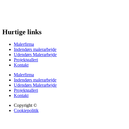
Hurtige links
Malerfirma
Indendørs malerarbejde
Udendørs Malerarbejde
Projektgalleri
Kontakt
Malerfirma
Indendørs malerarbejde
Udendørs Malerarbejde
Projektgalleri
Kontakt
Copyright ©
Cookiepolitik