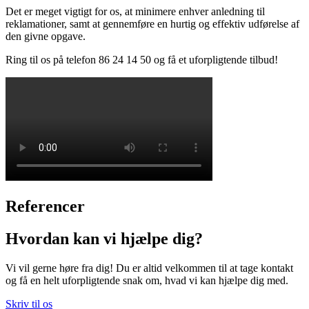
Det er meget vigtigt for os, at minimere enhver anledning til
reklamationer, samt at gennemføre en hurtig og effektiv udførelse af
den givne opgave.
Ring til os på telefon 86 24 14 50 og få et uforpligtende tilbud!
Referencer
Hvordan kan vi hjælpe dig?
Vi vil gerne høre fra dig! Du er altid velkommen til at tage kontakt
og få en helt uforpligtende snak om, hvad vi kan hjælpe dig med.
Skriv til os