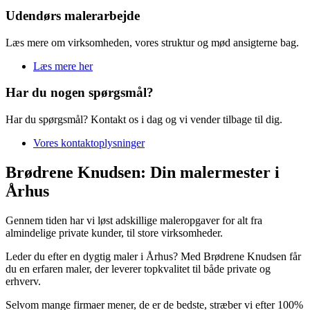
Udendørs malerarbejde
Læs mere om virksomheden, vores struktur og mød ansigterne bag.
Læs mere her
Har du nogen spørgsmål?
Har du spørgsmål? Kontakt os i dag og vi vender tilbage til dig.
Vores kontaktoplysninger
Brødrene Knudsen: Din malermester i
Århus
Gennem tiden har vi løst adskillige maleropgaver for alt fra
almindelige private kunder, til store virksomheder.
Leder du efter en dygtig maler i Århus? Med Brødrene Knudsen får
du en erfaren maler, der leverer topkvalitet til både private og
erhverv.
Selvom mange firmaer mener, de er de bedste, stræber vi efter 100%